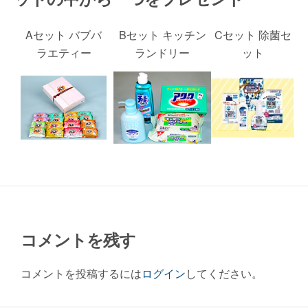
Aセット バブバ
Bセット キッチン
Cセット 除菌セ
ラエティー
ランドリー
ット
コメントを残す
コメントを投稿するには
ログイン
してください。