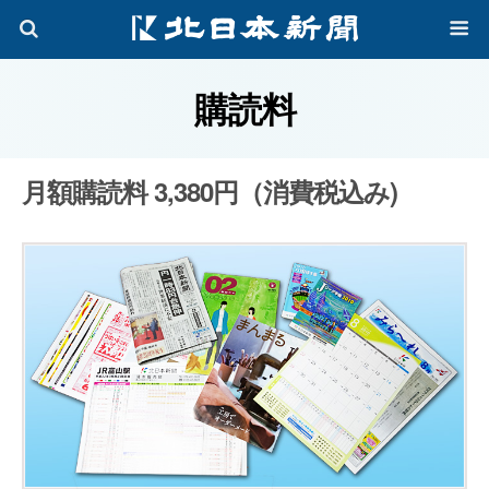
購読料
月額購読料 3,380円（消費税込み)