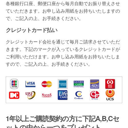
各種銀行口座、郵便口座から毎月自動でお振り替えさせ
ていただきます。お申し込み用紙をお持ちいたしますの
で、ご記入の上、お手続きください。
クレジットカード払い
クレジットカード会社を通じて毎月ご請求させていただ
きます。下記のマークが入っているクレジットカードが
ご利用いただけます。お申し込み用紙をお持ちいたしま
すので、ご記入の上、お手続きください。
1年以上ご購読契約の方に下記A,B,Cセ
ットの中から一つをプレゼント