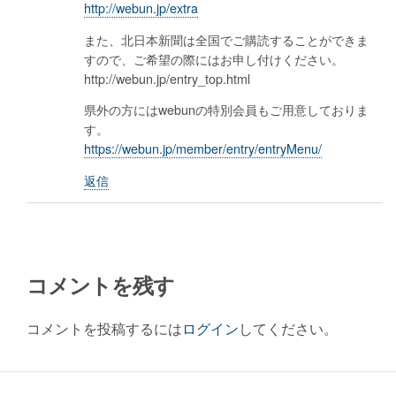
http://webun.jp/extra
また、北日本新聞は全国でご購読することができま
すので、ご希望の際にはお申し付けください。
http://webun.jp/entry_top.html
県外の方にはwebunの特別会員もご用意しておりま
す。
https://webun.jp/member/entry/entryMenu/
返信
コメントを残す
コメントを投稿するには
ログイン
してください。