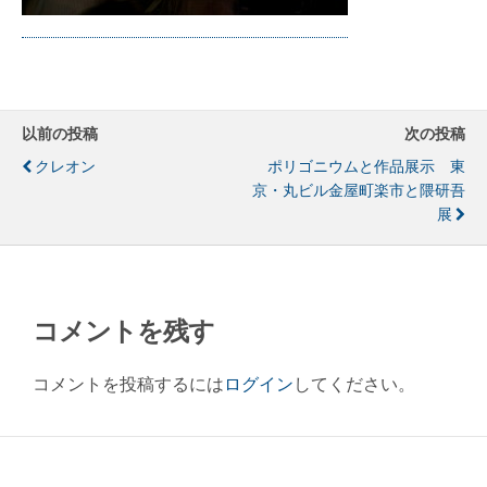
以前の投稿
次の投稿
クレオン
ポリゴニウムと作品展示 東
京・丸ビル金屋町楽市と隈研吾
展
コメントを残す
コメントを投稿するには
ログイン
してください。